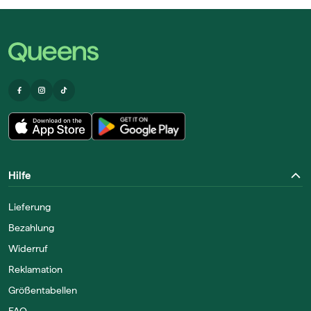
Hilfe
Lieferung
Bezahlung
Widerruf
Reklamation
Größentabellen