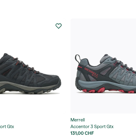
Merrell
ort Gtx
Accentor 3 Sport Gtx
131,00 CHF