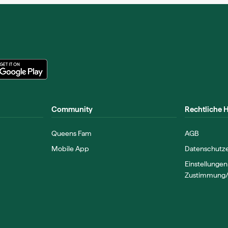
Community
Rechtliche 
Queens Fam
AGB
Mobile App
Datenschutze
Einstellungen
Zustimmung/