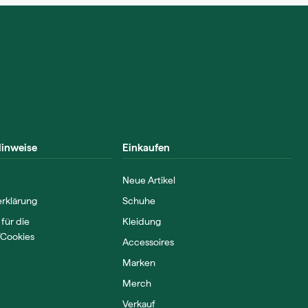
Hinweise
Einkaufen
Neue Artikel
rklärung
Schuhe
 für die
Kleidung
Cookies
Accessoires
Marken
Merch
Verkauf