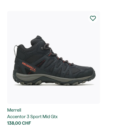
Merrell
Accentor 3 Sport Mid Gtx
138,00 CHF