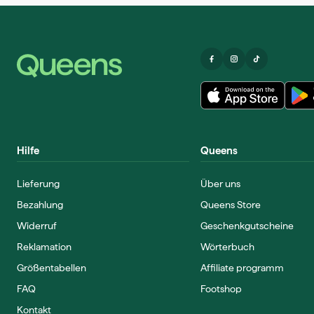
Hilfe
Queens
Lieferung
Über uns
Bezahlung
Queens Store
Widerruf
Geschenkgutscheine
Reklamation
Wörterbuch
Größentabellen
Affiliate programm
FAQ
Footshop
Kontakt