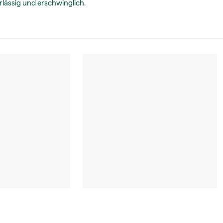
lässig und erschwinglich.