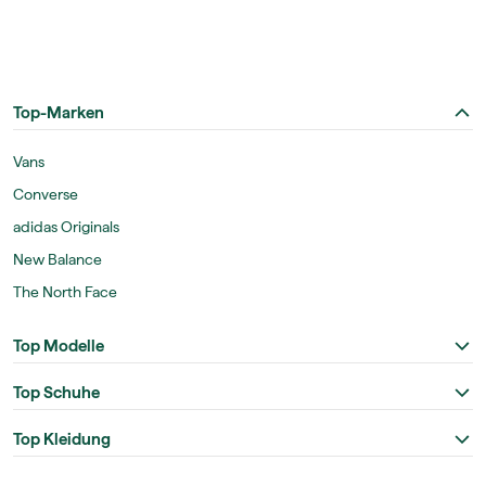
Top-Marken
Vans
Converse
adidas Originals
New Balance
The North Face
Top Modelle
Top Schuhe
Top Kleidung