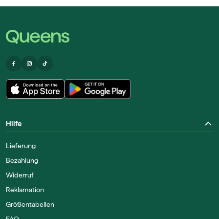
Hilfe
Lieferung
Bezahlung
Widerruf
Reklamation
Größentabellen